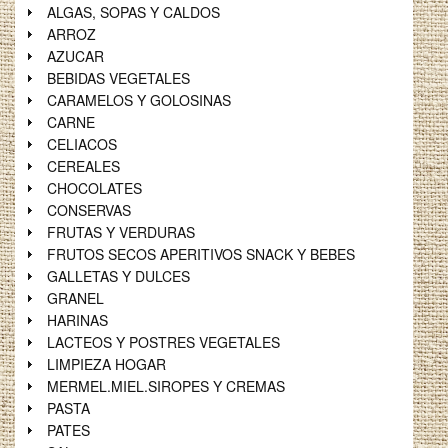
ALGAS, SOPAS Y CALDOS
ARROZ
AZUCAR
BEBIDAS VEGETALES
CARAMELOS Y GOLOSINAS
CARNE
CELIACOS
CEREALES
CHOCOLATES
CONSERVAS
FRUTAS Y VERDURAS
FRUTOS SECOS APERITIVOS SNACK Y BEBES
GALLETAS Y DULCES
GRANEL
HARINAS
LACTEOS Y POSTRES VEGETALES
LIMPIEZA HOGAR
MERMEL.MIEL.SIROPES Y CREMAS
PASTA
PATES