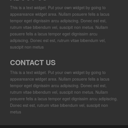
This is a text widget. Put your own widget by going to
appeareance widget area. Nullam posuere felis a lacus
tempor eget dignissim arcu adipiscing. Donec est est,
rutrum vitae bibendum vel, suscipit non metus. Nullam
posuere felis a lacus tempor eget dignissim arcu
adipiscing. Donec est est, rutrum vitae bibendum vel,
suscipit non metus
CONTACT US
This is a text widget. Put your own widget by going to
appeareance widget area. Nullam posuere felis a lacus
tempor eget dignissim arcu adipiscing. Donec est est,
rutrum vitae bibendum vel, suscipit non metus. Nullam
posuere felis a lacus tempor eget dignissim arcu adipiscing.
Donec est est, rutrum vitae bibendum vel, suscipit non
metus