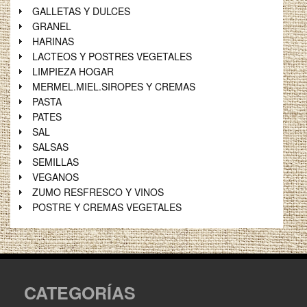
GALLETAS Y DULCES
GRANEL
HARINAS
LACTEOS Y POSTRES VEGETALES
LIMPIEZA HOGAR
MERMEL.MIEL.SIROPES Y CREMAS
PASTA
PATES
SAL
SALSAS
SEMILLAS
VEGANOS
ZUMO RESFRESCO Y VINOS
POSTRE Y CREMAS VEGETALES
CATEGORÍAS