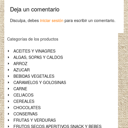
Deja un comentario
Disculpa, debes
iniciar sesión
para escribir un comentario.
Categorías de los productos
ACEITES Y VINAGRES
ALGAS, SOPAS Y CALDOS
ARROZ
AZUCAR
BEBIDAS VEGETALES
CARAMELOS Y GOLOSINAS
CARNE
CELIACOS
CEREALES
CHOCOLATES
CONSERVAS
FRUTAS Y VERDURAS
FRUTOS SECOS APERITIVOS SNACK Y BEBES