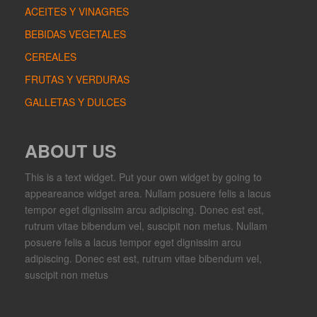
ACEITES Y VINAGRES
BEBIDAS VEGETALES
CEREALES
FRUTAS Y VERDURAS
GALLETAS Y DULCES
ABOUT US
This is a text widget. Put your own widget by going to
appeareance widget area. Nullam posuere felis a lacus
tempor eget dignissim arcu adipiscing. Donec est est,
rutrum vitae bibendum vel, suscipit non metus. Nullam
posuere felis a lacus tempor eget dignissim arcu
adipiscing. Donec est est, rutrum vitae bibendum vel,
suscipit non metus